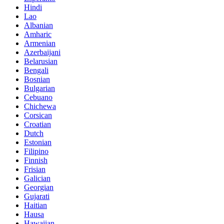
Hindi
Lao
Albanian
Amharic
Armenian
Azerbaijani
Belarusian
Bengali
Bosnian
Bulgarian
Cebuano
Chichewa
Corsican
Croatian
Dutch
Estonian
Filipino
Finnish
Frisian
Galician
Georgian
Gujarati
Haitian
Hausa
Hawaiian